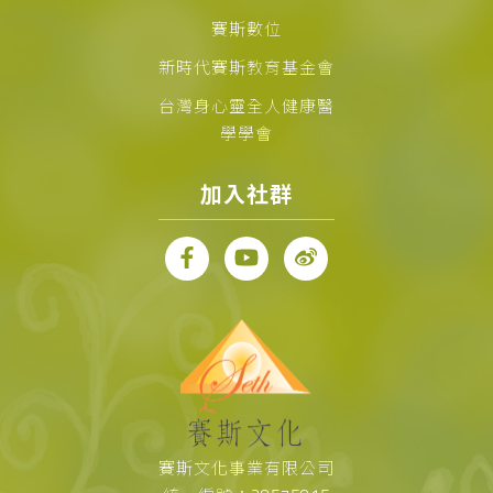
賽斯數位
新時代賽斯教育基金會
台灣身心靈全人健康醫
學學會
加入社群
賽斯文化事業有限公司