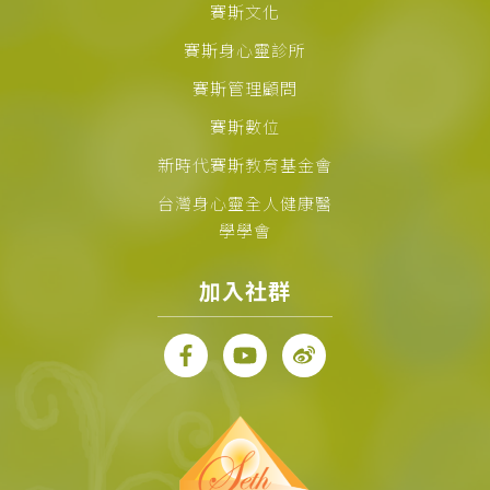
賽斯文化
賽斯身心靈診所
賽斯管理顧問
賽斯數位
新時代賽斯教育基金會
台灣身心靈全人健康醫
學學會
加入社群