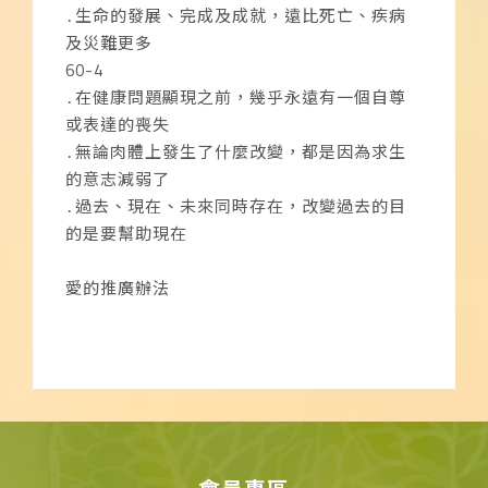
․生命的發展、完成及成就，遠比死亡、疾病
及災難更多
60-4
․在健康問題顯現之前，幾乎永遠有一個自尊
或表達的喪失
․無論肉體上發生了什麼改變，都是因為求生
的意志減弱了
․過去、現在、未來同時存在，改變過去的目
的是要幫助現在
愛的推廣辦法