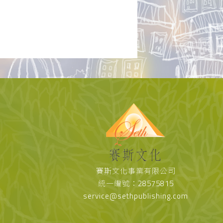
賽斯文化事業有限公司
統一編號：28575815
service@sethpublishing.com