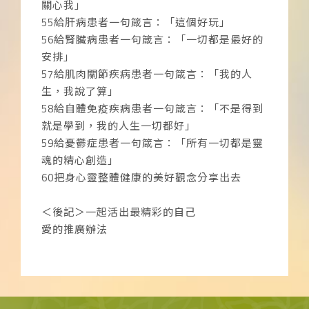
關心我」
55給肝病患者一句箴言：「這個好玩」
56給腎臟病患者一句箴言：「一切都是最好的
安排」
57給肌肉關節疾病患者一句箴言：「我的人
生，我說了算」
58給自體免疫疾病患者一句箴言：「不是得到
就是學到，我的人生一切都好」
59給憂鬱症患者一句箴言：「所有一切都是靈
魂的精心創造」
60把身心靈整體健康的美好觀念分享出去
＜後記＞一起活出最精彩的自己
愛的推廣辦法