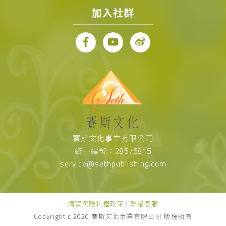
加入社群
賽斯文化事業有限公司
統一編號：28575815
service@sethpublishing.com
個資與隱私權政策
|
聯絡客服
Copyright c 2020 賽斯文化事業有限公司 版權所有