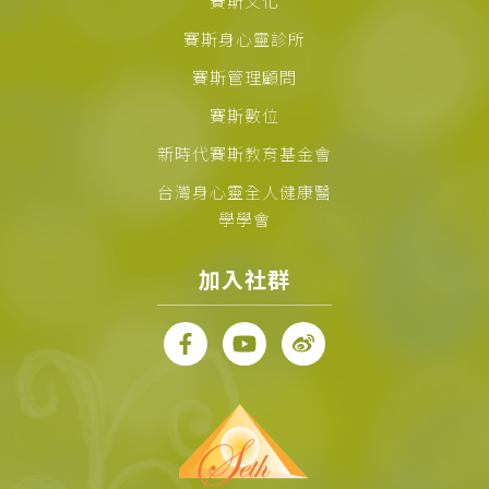
賽斯文化
賽斯身心靈診所
賽斯管理顧問
賽斯數位
新時代賽斯教育基金會
台灣身心靈全人健康醫
學學會
加入社群