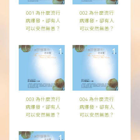
001 為什麼流行
002 為什麼流行
病爆發，卻有人
病爆發，卻有人
可以安然無恙？
可以安然無恙？
003 為什麼流行
004 為什麼流行
病爆發，卻有人
病爆發，卻有人
可以安然無恙？
可以安然無恙？