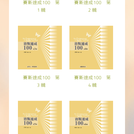
賽斯速成100 第
賽斯速成100 第
1 輯
2 輯
賽斯速成100 第
賽斯速成100 第
3 輯
4 輯