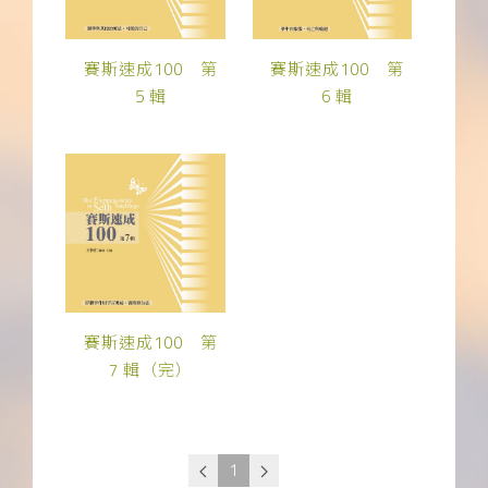
賽斯速成100 第
賽斯速成100 第
5 輯
6 輯
賽斯速成100 第
7 輯（完）
1