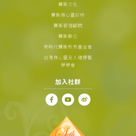
賽斯文化
賽斯身心靈診所
賽斯管理顧問
賽斯數位
新時代賽斯教育基金會
台灣身心靈全人健康醫
學學會
加入社群