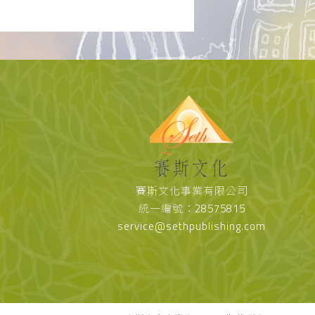
賽斯文化事業有限公司
統一編號：28575815
service@sethpublishing.com