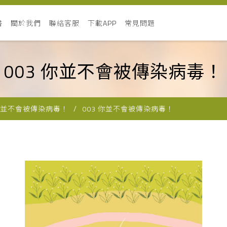
書
關於我們
聯絡客服
下載APP
常見問題
003 你並不會被傳染病毒！
並不會被傳染病毒！
003 你並不會被傳染病毒！