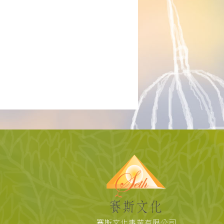
賽斯文化事業有限公司