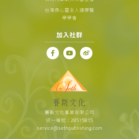
台灣身心靈全人健康醫
學學會
加入社群
賽斯文化事業有限公司
統一編號：28575815
service@sethpublishing.com