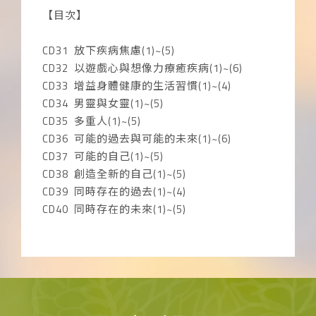
【目次】
CD31 放下疾病焦慮(1)~(5)
CD32 以遊戲心與想像力療癒疾病(1)~(6)
CD33 增益身體健康的生活習慣(1)~(4)
CD34 男靈與女靈(1)~(5)
CD35 多重人(1)~(5)
CD36 可能的過去與可能的未來(1)~(6)
CD37 可能的自己(1)~(5)
CD38 創造全新的自己(1)~(5)
CD39 同時存在的過去(1)~(4)
CD40 同時存在的未來(1)~(5)