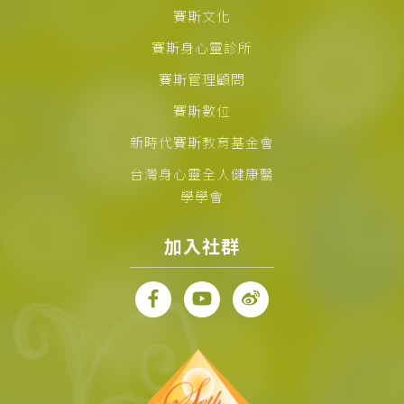
賽斯文化
賽斯身心靈診所
賽斯管理顧問
賽斯數位
新時代賽斯教育基金會
台灣身心靈全人健康醫
學學會
加入社群