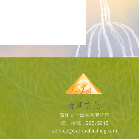
賽斯文化事業有限公司
統一編號：28575815
service@sethpublishing.com