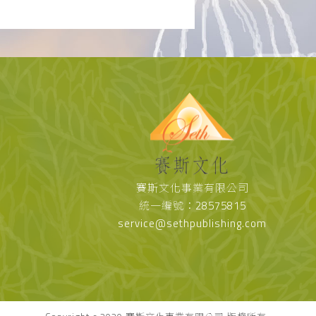
賽斯文化事業有限公司
統一編號：28575815
service@sethpublishing.com