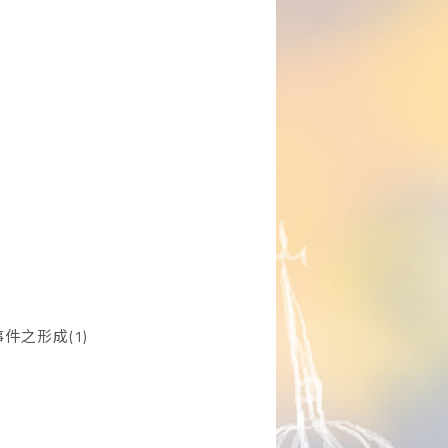
件之形成(1)