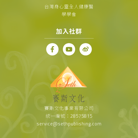
台灣身心靈全人健康醫
學學會
加入社群
賽斯文化事業有限公司
統一編號：28575815
service@sethpublishing.com