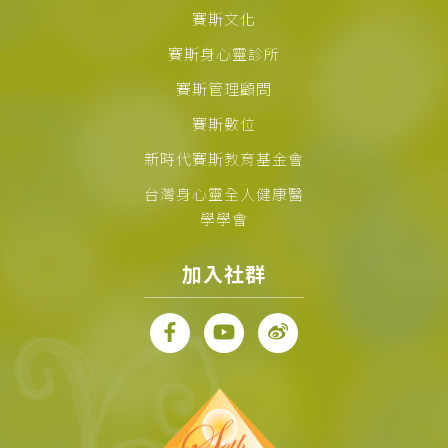
賽斯文化
賽斯身心靈診所
賽斯管理顧問
賽斯數位
新時代賽斯教育基金會
台灣身心靈全人健康醫
學學會
加入社群