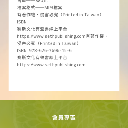
售價──880元
檔案格式──MP3檔案
有著作權‧侵害必究（Printed in Taiwan）
ISBN
賽斯文化有聲書線上平台
https://www.sethpublishing.com有著作權‧
侵害必究（Printed in Taiwan）
ISBN 978-626-7696-15-6
賽斯文化有聲書線上平台
https://www.sethpublishing.com
會員專區