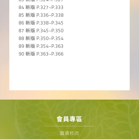
84 新版 P.327~P.333
85 新版 P.336~P.338
86 新版 P.338~P.345
87 新版 P.345~P.350
88 新版 P.350~P.354
89 新版 P.354~P.363
90 新版 P.363~P.366
會員專區
個資修改