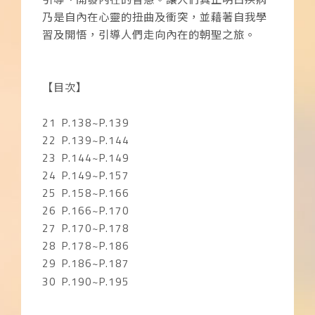
乃是自內在心靈的扭曲及衝突，並藉著自我學
習及開悟，引導人們走向內在的朝聖之旅。
【目次】
21
P.138~P.139
22
P.139~P.144
23
P.144~P.149
24
P.149~P.157
25
P.158~P.166
26
P.166~P.170
27
P.170~P.178
28
P.178~P.186
29
P.186~P.187
30
P.190~P.195