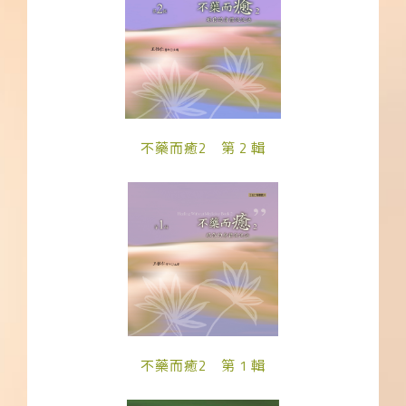
不藥而癒2 第 2 輯
不藥而癒2 第 1 輯